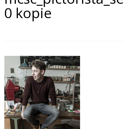
0 kopie