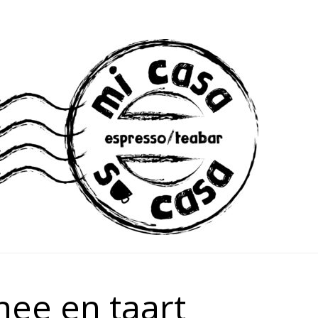
ee en taart