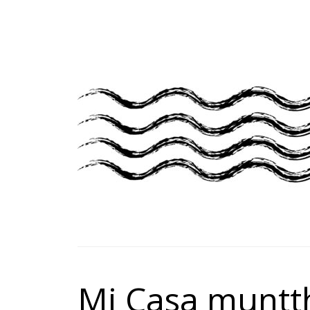
Mi Casa muntth