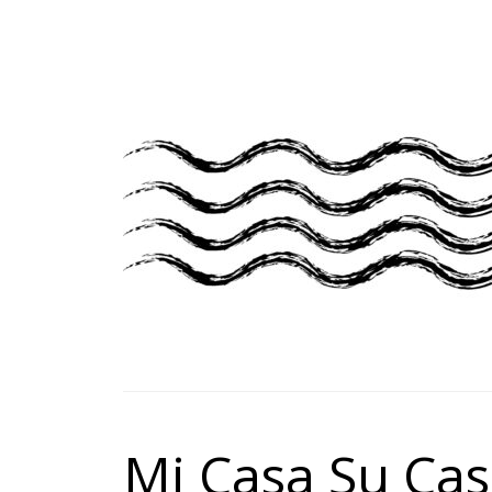
Mi Casa Su Cas