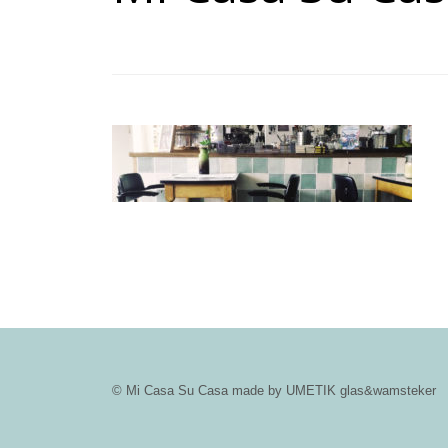
© Mi Casa Su Casa made by UMETIK glas&wamsteker