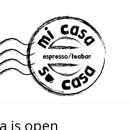
a is open