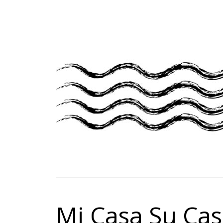
Mi Casa Su Cas