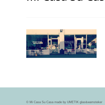
© Mi Casa Su Casa made by UMETIK glas&wamsteker