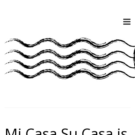
Mi Casa Su Casa is