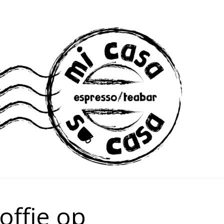
offie op